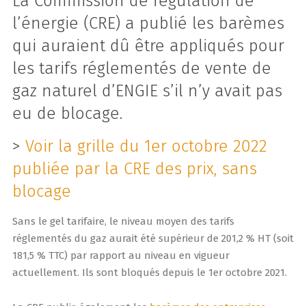
La Commission de régulation de
l’énergie (CRE) a publié les barèmes
qui auraient dû être appliqués pour
les tarifs réglementés de vente de
gaz naturel d’ENGIE s’il n’y avait pas
eu de blocage.
>
Voir la grille du 1er octobre 2022
publiée par la CRE des prix, sans
blocage
Sans le gel tarifaire, le niveau moyen des tarifs
réglementés du gaz aurait été supérieur de 201,2 % HT (soit
181,5 % TTC) par rapport au niveau en vigueur
actuellement. Ils sont bloqués depuis le 1er octobre 2021.