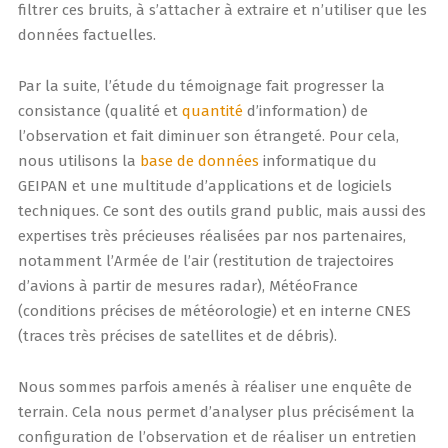
filtrer ces bruits, à s’attacher à extraire et n’utiliser que les
données factuelles.
Par la suite, l’étude du témoignage fait progresser la
consistance (qualité et
quantité
d’information) de
l’observation et fait diminuer son étrangeté. Pour cela,
nous utilisons la
base de données
informatique du
GEIPAN et une multitude d’applications et de logiciels
techniques. Ce sont des outils grand public, mais aussi des
expertises très précieuses réalisées par nos partenaires,
notamment l’Armée de l’air (restitution de trajectoires
d’avions à partir de mesures radar), MétéoFrance
(conditions précises de météorologie) et en interne CNES
(traces très précises de satellites et de débris).
Nous sommes parfois amenés à réaliser une enquête de
terrain. Cela nous permet d’analyser plus précisément la
configuration de l’observation et de réaliser un entretien