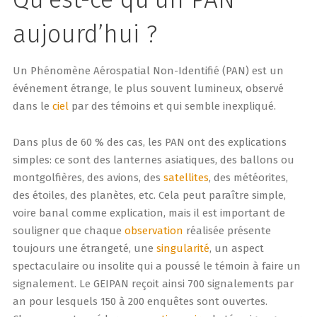
aujourd’hui ?
Un Phénomène Aérospatial Non-Identifié (PAN) est un
événement étrange, le plus souvent lumineux, observé
dans le
ciel
par des témoins et qui semble inexpliqué.
Dans plus de 60 % des cas, les PAN ont des explications
simples: ce sont des lanternes asiatiques, des ballons ou
montgolfières, des avions, des
satellites
, des météorites,
des étoiles, des planètes, etc. Cela peut paraître simple,
voire banal comme explication, mais il est important de
souligner que chaque
observation
réalisée présente
toujours une étrangeté, une
singularité
, un aspect
spectaculaire ou insolite qui a poussé le témoin à faire un
signalement. Le GEIPAN reçoit ainsi 700 signalements par
an pour lesquels 150 à 200 enquêtes sont ouvertes.