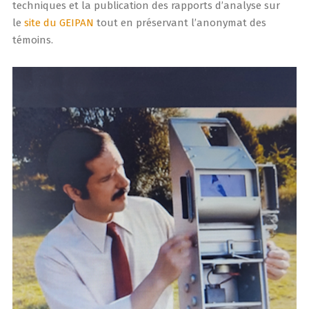
techniques et la publication des rapports d’analyse sur
le
site du GEIPAN
tout en préservant l’anonymat des
témoins.