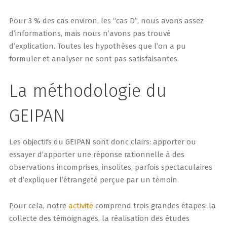
Pour 3 % des cas environ, les “cas D”, nous avons assez
d’informations, mais nous n’avons pas trouvé
d’explication. Toutes les hypothèses que l’on a pu
formuler et analyser ne sont pas satisfaisantes.
La méthodologie du
GEIPAN
Les objectifs du GEIPAN sont donc clairs: apporter ou
essayer d’apporter une réponse rationnelle à des
observations incomprises, insolites, parfois spectaculaires
et d’expliquer l’étrangeté perçue par un témoin.
Pour cela, notre
activité
comprend trois grandes étapes: la
collecte des témoignages, la réalisation des études