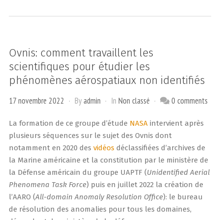
Ovnis: comment travaillent les
scientifiques pour étudier les
phénomènes aérospatiaux non identifiés
17 novembre 2022
By
admin
In
Non classé
0 comments
La formation de ce groupe d’étude
NASA
intervient après
plusieurs séquences sur le sujet des Ovnis dont
notamment en 2020 des
vidéos
déclassifiées d’archives de
la Marine américaine et la constitution par le ministère de
la Défense américain du groupe UAPTF (
Unidentified Aerial
Phenomena Task Force
) puis en juillet 2022 la création de
l’AARO (
All-domain Anomaly Resolution Office
): le bureau
de résolution des anomalies pour tous les domaines,