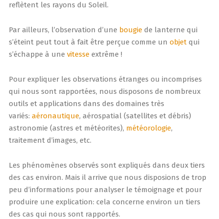
reflètent les rayons du Soleil.
Par ailleurs, l’observation d’une
bougie
de lanterne qui
s’éteint peut tout à fait être perçue comme un
objet
qui
s’échappe à une
vitesse
extrême !
Pour expliquer les observations étranges ou incomprises
qui nous sont rapportées, nous disposons de nombreux
outils et applications dans des domaines très
variés:
aéronautique
, aérospatial (satellites et débris)
astronomie (astres et météorites),
météorologie
,
traitement d’images, etc.
Les phénomènes observés sont expliqués dans deux tiers
des cas environ. Mais il arrive que nous disposions de trop
peu d’informations pour analyser le témoignage et pour
produire une explication: cela concerne environ un tiers
des cas qui nous sont rapportés.