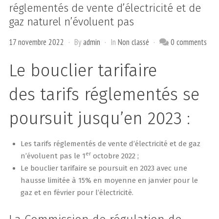
réglementés de vente d’électricité et de
gaz naturel n’évoluent pas
17 novembre 2022
By
admin
In
Non classé
0 comments
Le bouclier tarifaire
des tarifs réglementés se
poursuit jusqu’en 2023 :
Les tarifs réglementés de vente d’électricité et de gaz
er
n’évoluent pas le 1
octobre 2022 ;
Le bouclier tarifaire se poursuit en 2023 avec une
hausse limitée à 15% en moyenne en janvier pour le
gaz et en février pour l’électricité.