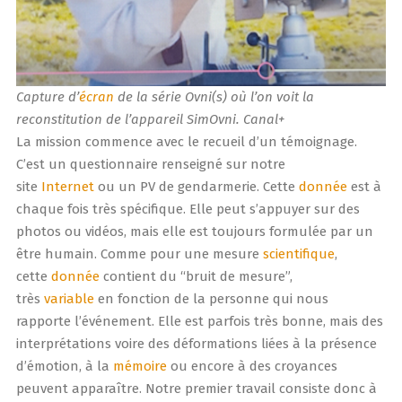
Capture d’
écran
de la série Ovni(s) où l’on voit la
reconstitution de l’appareil SimOvni. Canal+
La mission commence avec le recueil d’un témoignage.
C’est un questionnaire renseigné sur notre
site
Internet
ou un PV de gendarmerie. Cette
donnée
est à
chaque fois très spécifique. Elle peut s’appuyer sur des
photos ou vidéos, mais elle est toujours formulée par un
être humain. Comme pour une mesure
scientifique
,
cette
donnée
contient du “bruit de mesure”,
très
variable
en fonction de la personne qui nous
rapporte l’événement. Elle est parfois très bonne, mais des
interprétations voire des déformations liées à la présence
d’émotion, à la
mémoire
ou encore à des croyances
peuvent apparaître. Notre premier travail consiste donc à