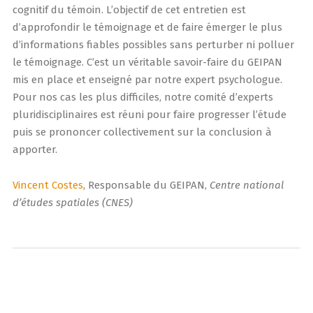
cognitif du témoin. L’objectif de cet entretien est
d’approfondir le témoignage et de faire émerger le plus
d’informations fiables possibles sans perturber ni polluer
le témoignage. C’est un véritable savoir-faire du GEIPAN
mis en place et enseigné par notre expert psychologue.
Pour nos cas les plus difficiles, notre comité d’experts
pluridisciplinaires est réuni pour faire progresser l’étude
puis se prononcer collectivement sur la conclusion à
apporter.
Vincent Costes
, Responsable du GEIPAN,
Centre national
d’études spatiales (CNES)