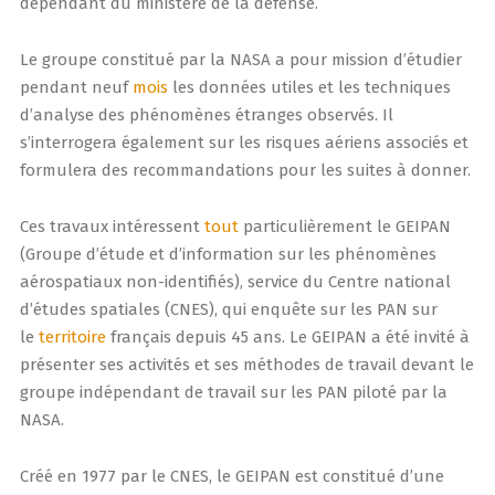
dépendant du ministère de la défense.
Le groupe constitué par la NASA a pour mission d’étudier
pendant neuf
mois
les données utiles et les techniques
d’analyse des phénomènes étranges observés. Il
s’interrogera également sur les risques aériens associés et
formulera des recommandations pour les suites à donner.
Ces travaux intéressent
tout
particulièrement le GEIPAN
(Groupe d’étude et d’information sur les phénomènes
aérospatiaux non-identifiés), service du Centre national
d’études spatiales (CNES), qui enquête sur les PAN sur
le
territoire
français depuis 45 ans. Le GEIPAN a été invité à
présenter ses activités et ses méthodes de travail devant le
groupe indépendant de travail sur les PAN piloté par la
NASA.
Créé en 1977 par le CNES, le GEIPAN est constitué d’une