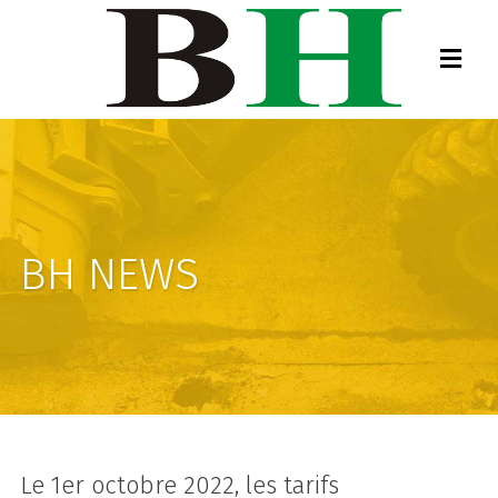
BH NEWS
Le 1er octobre 2022, les tarifs