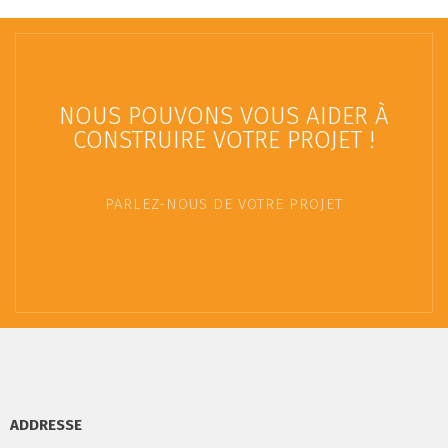
NOUS POUVONS VOUS AIDER À
CONSTRUIRE VOTRE PROJET !
PARLEZ-NOUS DE VOTRE PROJET
ADDRESSE