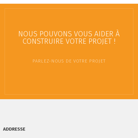
NOUS POUVONS VOUS AIDER À
CONSTRUIRE VOTRE PROJET !
PARLEZ-NOUS DE VOTRE PROJET
ADDRESSE