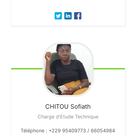
CHITOU
Sofiath
Charge d'Etude Technique
Téléphone : +229 95409773 / 66054984