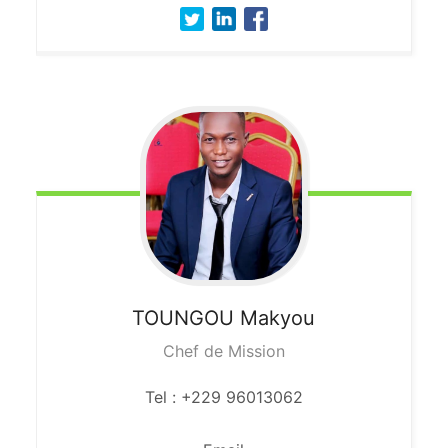
TOUNGOU
Makyou
Chef de Mission
Tel : +229 96013062