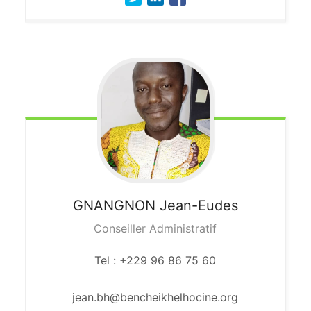
GNANGNON
Jean-Eudes
Conseiller Administratif
Tel : +229 96 86 75 60
jean.bh@bencheikhelhocine.org