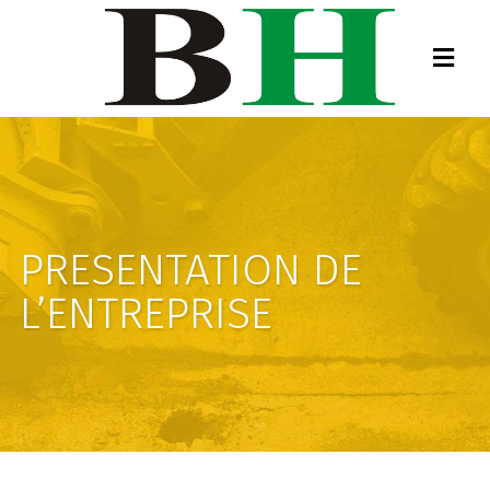
PRESENTATION DE
L’ENTREPRISE