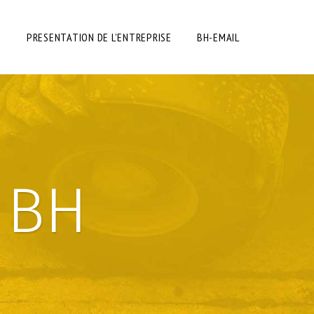
E
PRESENTATION DE L’ENTREPRISE
BH-EMAIL
 BH