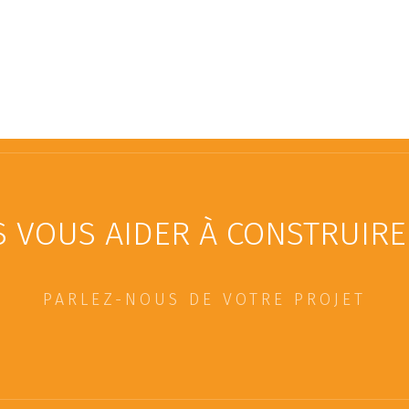
VOUS AIDER À CONSTRUIRE 
PARLEZ-NOUS DE VOTRE PROJET