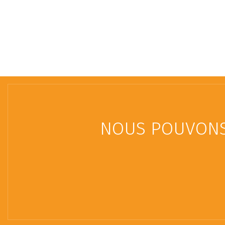
NOUS POUVONS 