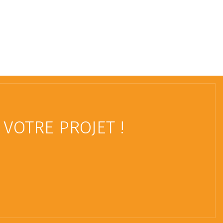
VOTRE PROJET !