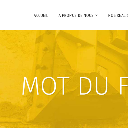
ACCUEIL
A PROPOS DE NOUS
NOS REALI
MOT DU 