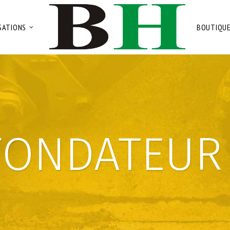
SATIONS
BOUTIQU
FONDATEUR