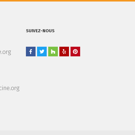
SUIVEZ-NOUS
.org
ine.org