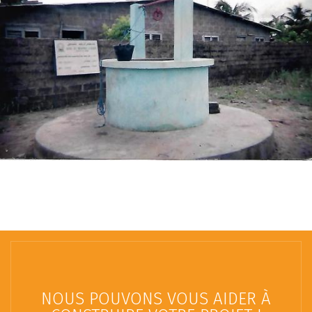
NOUS POUVONS VOUS AIDER À