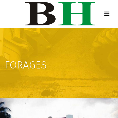
FORAGES